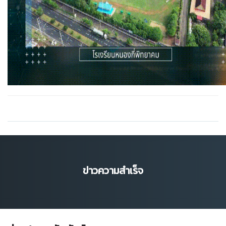
ข่าวความสำเร็จ