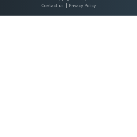
Contact us
Privacy Policy