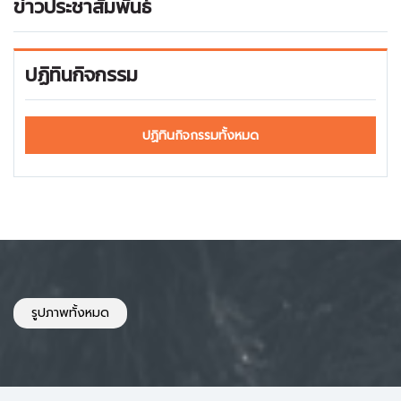
ข่าวประชาสัมพันธ์
ปฏิทินกิจกรรม
ปฏิทินกิจกรรมทั้งหมด
รูปภาพทั้งหมด