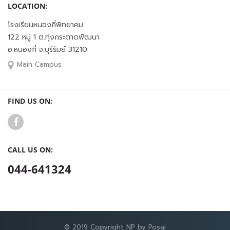
LOCATION:
โรงเรียนหนองกี่พิทยาคม
122 หมู่ 1 ต.ทุ่งกระตาดพัฒนา
อ.หนองกี่ จ.บุรีรัมย์ 31210
Main Campus
FIND US ON:
CALL US ON:
044-641324
© 2019 Copyright NP by Posai