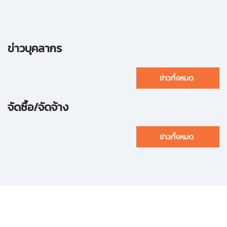
ข่าวบุคลากร
ข่าวทั้งหมด
จัดซื้อ/จัดจ้าง
ข่าวทั้งหมด