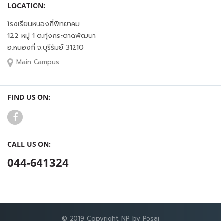
LOCATION:
โรงเรียนหนองกี่พิทยาคม
122 หมู่ 1 ต.ทุ่งกระตาดพัฒนา
อ.หนองกี่ จ.บุรีรัมย์ 31210
Main Campus
FIND US ON:
CALL US ON:
044-641324
© 2019 Copyright NP by Posai