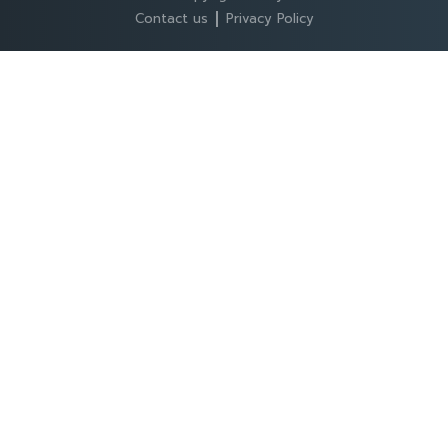
Contact us
Privacy Policy