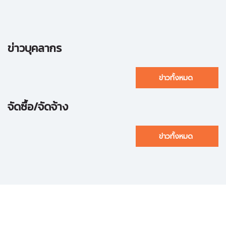
ข่าวบุคลากร
ข่าวทั้งหมด
จัดซื้อ/จัดจ้าง
ข่าวทั้งหมด