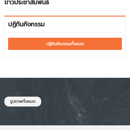
ข่าวประชาสัมพันธ์
ปฏิทินกิจกรรม
ปฏิทินกิจกรรมทั้งหมด
รูปภาพทั้งหมด