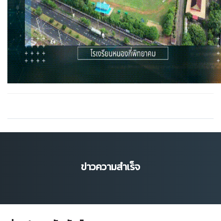
ข่าวความสำเร็จ